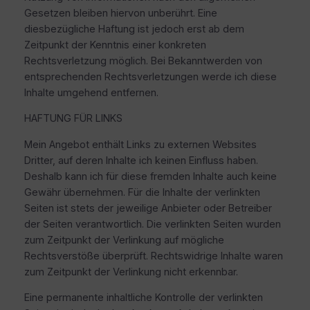
Gesetzen bleiben hiervon unberührt. Eine
diesbezügliche Haftung ist jedoch erst ab dem
Zeitpunkt der Kenntnis einer konkreten
Rechtsverletzung möglich. Bei Bekanntwerden von
entsprechenden Rechtsverletzungen werde ich diese
Inhalte umgehend entfernen.
HAFTUNG FÜR LINKS
Mein Angebot enthält Links zu externen Websites
Dritter, auf deren Inhalte ich keinen Einfluss haben.
Deshalb kann ich für diese fremden Inhalte auch keine
Gewähr übernehmen. Für die Inhalte der verlinkten
Seiten ist stets der jeweilige Anbieter oder Betreiber
der Seiten verantwortlich. Die verlinkten Seiten wurden
zum Zeitpunkt der Verlinkung auf mögliche
Rechtsverstöße überprüft. Rechtswidrige Inhalte waren
zum Zeitpunkt der Verlinkung nicht erkennbar.
Eine permanente inhaltliche Kontrolle der verlinkten