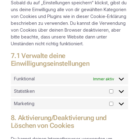
Sobald du auf „Einstellungen speichern“ klickst, gibst du
uns deine Einwilligung alle von dir gewählten Kategorien
von Cookies und Plugins wie in dieser Cookie-Erklärung
beschrieben zu verwenden. Du kannst die Verwendung
von Cookies über deinen Browser deaktivieren, aber
bitte beachte, dass unsere Website dann unter
Umständen nicht richtig funktioniert.
7.1 Verwalte deine
Einwilligungseinstellungen
Funktional
Immer aktiv
Statistiken
Statistiken
Marketing
Marketing
8. Aktivierung/Deaktivierung und
Löschen von Cookies
Du kannst deinen Internetbrowser verwenden um