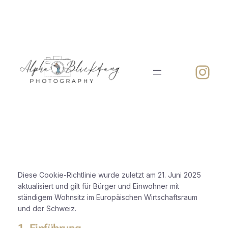
Zum
Inhalt
springen
Inst
Diese Cookie-Richtlinie wurde zuletzt am 21. Juni 2025
aktualisiert und gilt für Bürger und Einwohner mit
ständigem Wohnsitz im Europäischen Wirtschaftsraum
und der Schweiz.