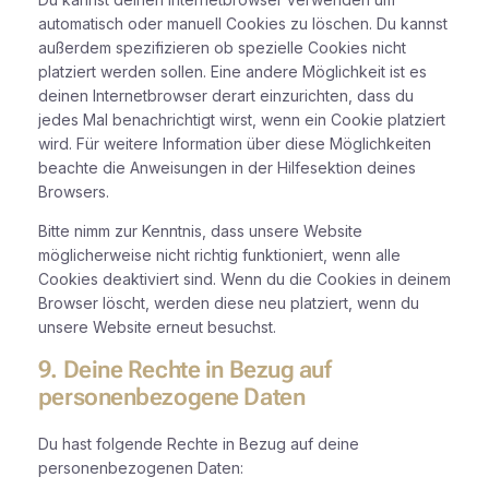
automatisch oder manuell Cookies zu löschen. Du kannst
außerdem spezifizieren ob spezielle Cookies nicht
platziert werden sollen. Eine andere Möglichkeit ist es
deinen Internetbrowser derart einzurichten, dass du
jedes Mal benachrichtigt wirst, wenn ein Cookie platziert
wird. Für weitere Information über diese Möglichkeiten
beachte die Anweisungen in der Hilfesektion deines
Browsers.
Bitte nimm zur Kenntnis, dass unsere Website
möglicherweise nicht richtig funktioniert, wenn alle
Cookies deaktiviert sind. Wenn du die Cookies in deinem
Browser löscht, werden diese neu platziert, wenn du
unsere Website erneut besuchst.
9. Deine Rechte in Bezug auf
personenbezogene Daten
Du hast folgende Rechte in Bezug auf deine
personenbezogenen Daten: