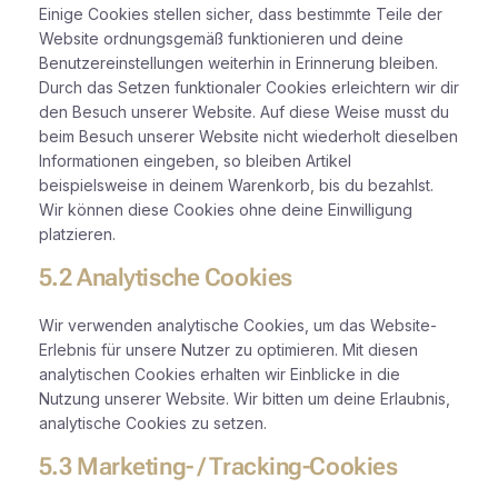
Einige Cookies stellen sicher, dass bestimmte Teile der
Website ordnungsgemäß funktionieren und deine
Benutzereinstellungen weiterhin in Erinnerung bleiben.
Durch das Setzen funktionaler Cookies erleichtern wir dir
den Besuch unserer Website. Auf diese Weise musst du
beim Besuch unserer Website nicht wiederholt dieselben
Informationen eingeben, so bleiben Artikel
beispielsweise in deinem Warenkorb, bis du bezahlst.
Wir können diese Cookies ohne deine Einwilligung
platzieren.
5.2 Analytische Cookies
Wir verwenden analytische Cookies, um das Website-
Erlebnis für unsere Nutzer zu optimieren. Mit diesen
analytischen Cookies erhalten wir Einblicke in die
Nutzung unserer Website. Wir bitten um deine Erlaubnis,
analytische Cookies zu setzen.
5.3 Marketing- / Tracking-Cookies