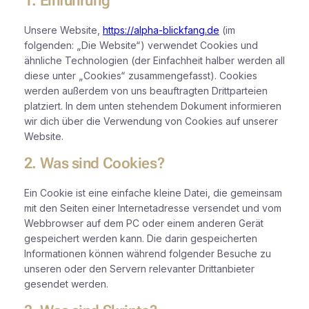
1. Einführung
Unsere Website,
https://alpha-blickfang.de
(im
folgenden: „Die Website“) verwendet Cookies und
ähnliche Technologien (der Einfachheit halber werden all
diese unter „Cookies“ zusammengefasst). Cookies
werden außerdem von uns beauftragten Drittparteien
platziert. In dem unten stehendem Dokument informieren
wir dich über die Verwendung von Cookies auf unserer
Website.
2. Was sind Cookies?
Ein Cookie ist eine einfache kleine Datei, die gemeinsam
mit den Seiten einer Internetadresse versendet und vom
Webbrowser auf dem PC oder einem anderen Gerät
gespeichert werden kann. Die darin gespeicherten
Informationen können während folgender Besuche zu
unseren oder den Servern relevanter Drittanbieter
gesendet werden.