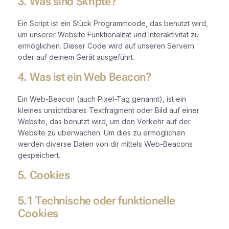
3. Was sind Skripte?
Ein Script ist ein Stück Programmcode, das benutzt wird,
um unserer Website Funktionalität und Interaktivität zu
ermöglichen. Dieser Code wird auf unseren Servern
oder auf deinem Gerät ausgeführt.
4. Was ist ein Web Beacon?
Ein Web-Beacon (auch Pixel-Tag genannt), ist ein
kleines unsichtbares Textfragment oder Bild auf einer
Website, das benutzt wird, um den Verkehr auf der
Website zu überwachen. Um dies zu ermöglichen
werden diverse Daten von dir mittels Web-Beacons
gespeichert.
5. Cookies
5.1 Technische oder funktionelle
Cookies