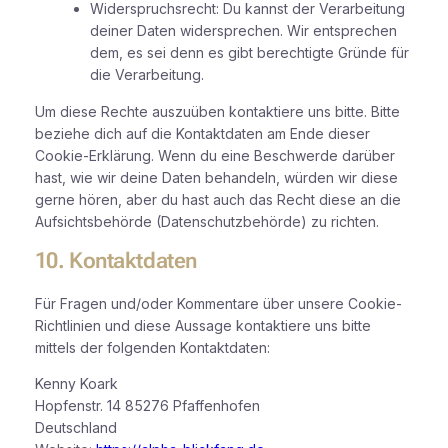
Widerspruchsrecht: Du kannst der Verarbeitung
deiner Daten widersprechen. Wir entsprechen
dem, es sei denn es gibt berechtigte Gründe für
die Verarbeitung.
Um diese Rechte auszuüben kontaktiere uns bitte. Bitte
beziehe dich auf die Kontaktdaten am Ende dieser
Cookie-Erklärung. Wenn du eine Beschwerde darüber
hast, wie wir deine Daten behandeln, würden wir diese
gerne hören, aber du hast auch das Recht diese an die
Aufsichtsbehörde (Datenschutzbehörde) zu richten.
10. Kontaktdaten
Für Fragen und/oder Kommentare über unsere Cookie-
Richtlinien und diese Aussage kontaktiere uns bitte
mittels der folgenden Kontaktdaten:
Kenny Koark
Hopfenstr. 14 85276 Pfaffenhofen
Deutschland