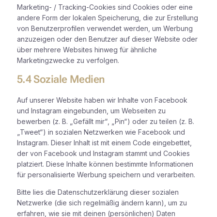
Marketing- / Tracking-Cookies sind Cookies oder eine
andere Form der lokalen Speicherung, die zur Erstellung
von Benutzerprofilen verwendet werden, um Werbung
anzuzeigen oder den Benutzer auf dieser Website oder
über mehrere Websites hinweg für ähnliche
Marketingzwecke zu verfolgen.
5.4 Soziale Medien
Auf unserer Website haben wir Inhalte von Facebook
und Instagram eingebunden, um Webseiten zu
bewerben (z. B. „Gefällt mir“, „Pin“) oder zu teilen (z. B.
„Tweet“) in sozialen Netzwerken wie Facebook und
Instagram. Dieser Inhalt ist mit einem Code eingebettet,
der von Facebook und Instagram stammt und Cookies
platziert. Diese Inhalte können bestimmte Informationen
für personalisierte Werbung speichern und verarbeiten.
Bitte lies die Datenschutzerklärung dieser sozialen
Netzwerke (die sich regelmäßig ändern kann), um zu
erfahren, wie sie mit deinen (persönlichen) Daten