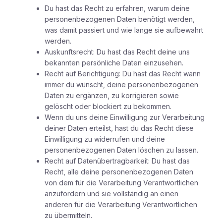
Du hast das Recht zu erfahren, warum deine
personenbezogenen Daten benötigt werden,
was damit passiert und wie lange sie aufbewahrt
werden.
Auskunftsrecht: Du hast das Recht deine uns
bekannten persönliche Daten einzusehen.
Recht auf Berichtigung: Du hast das Recht wann
immer du wünscht, deine personenbezogenen
Daten zu ergänzen, zu korrigieren sowie
gelöscht oder blockiert zu bekommen.
Wenn du uns deine Einwilligung zur Verarbeitung
deiner Daten erteilst, hast du das Recht diese
Einwilligung zu widerrufen und deine
personenbezogenen Daten löschen zu lassen.
Recht auf Datenübertragbarkeit: Du hast das
Recht, alle deine personenbezogenen Daten
von dem für die Verarbeitung Verantwortlichen
anzufordern und sie vollständig an einen
anderen für die Verarbeitung Verantwortlichen
zu übermitteln.